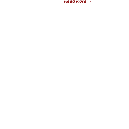
Read More
→