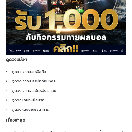
ดูดวงแม่นๆ
ดูดวง จากเบอร์มือถือ
ดูดวง จากเบอร์มือถือมงคล
ดูดวง จากเลขบัตรประชาชน
ดูดวง เลขทะเบียนรถ
ดูดวง เลขบัญชีธนาคาร
เรื่องล่าสุด