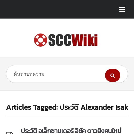
Articles Tagged: ประวัติ Alexander Isak
ประวัติ อเล็กซานเดอร์ อิซัค ดาวยิงคนใหม่