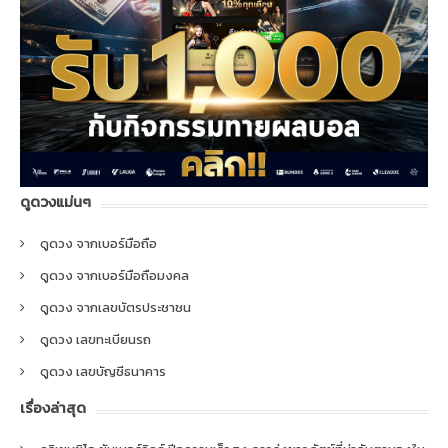
ดูดวงแม่นๆ
ดูดวง จากเบอร์มือถือ
ดูดวง จากเบอร์มือถือมงคล
ดูดวง จากเลขบัตรประชาชน
ดูดวง เลขทะเบียนรถ
ดูดวง เลขบัญชีธนาคาร
เรื่องล่าสุด