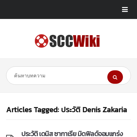
Articles Tagged: ประวัติ Denis Zakaria
ประวัติ เดนิส ซากาเรีย มิดฟิลด์จอมแกร่ง