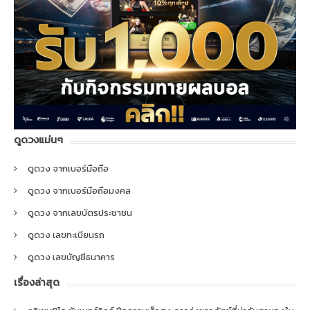
ดูดวงแม่นๆ
ดูดวง จากเบอร์มือถือ
ดูดวง จากเบอร์มือถือมงคล
ดูดวง จากเลขบัตรประชาชน
ดูดวง เลขทะเบียนรถ
ดูดวง เลขบัญชีธนาคาร
เรื่องล่าสุด