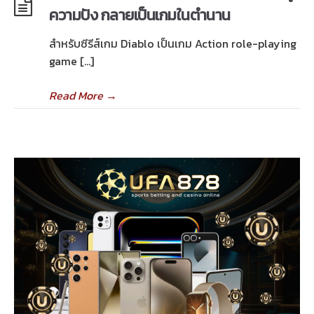
ความปัง กลายเป็นเกมในตำนาน
สำหรับซีรีส์เกม Diablo เป็นเกม Action role-playing
game […]
Read More
→