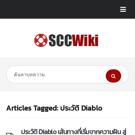
Articles Tagged: ประวัติ Diablo
ประวัติ Diablo เส้นทางที่เริ่มจากความฝัน สู่