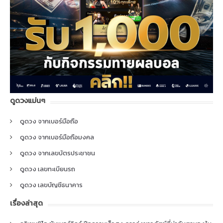
ดูดวงแม่นๆ
ดูดวง จากเบอร์มือถือ
ดูดวง จากเบอร์มือถือมงคล
ดูดวง จากเลขบัตรประชาชน
ดูดวง เลขทะเบียนรถ
ดูดวง เลขบัญชีธนาคาร
เรื่องล่าสุด