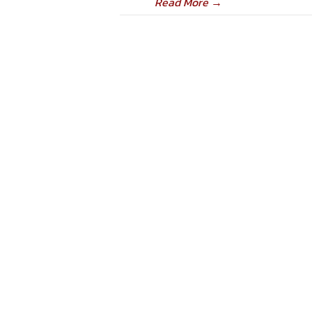
Read More
→