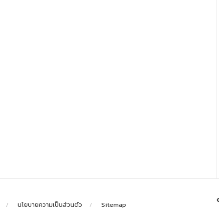
นโยบายความเป็นส่วนตัว
Sitemap