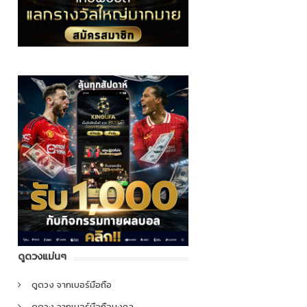
ดูดวงแม่นๆ
ดูดวง จากเบอร์มือถือ
ดูดวง จากเบอร์มือถือมงคล