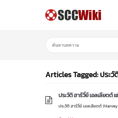
Articles Tagged: ประวัต
ประวัติ ฮาร์วี่ย์ เอลเลียตต
ประวัติ ฮาร์วี่ย์ เอลเลียตต์ (Harvey