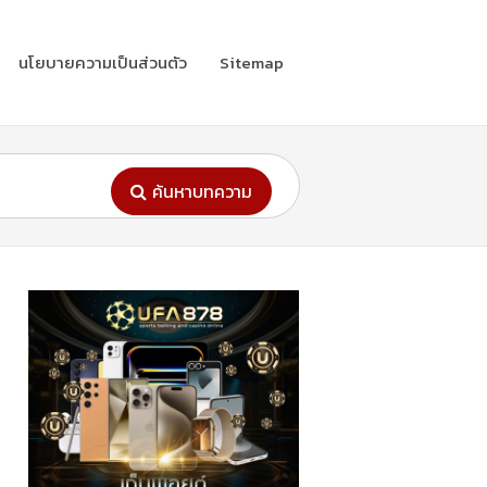
นโยบายความเป็นส่วนตัว
Sitemap
ค้นหาบทความ