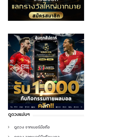
ดูดวงแม่นๆ
ดูดวง จากเบอร์มือถือ
ดูดวง จากเบอร์มือถือมงคล