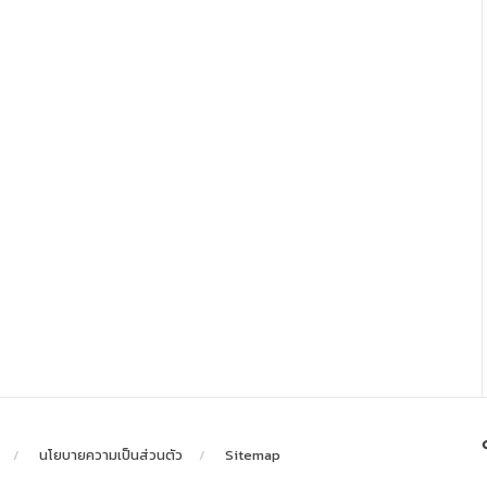
นโยบายความเป็นส่วนตัว
Sitemap