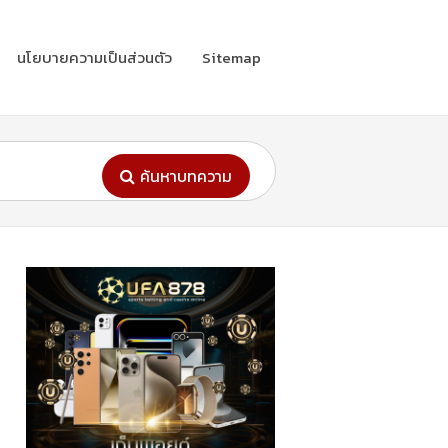
นโยบายความเป็นส่วนตัว
Sitemap
ค้นหาบทความ