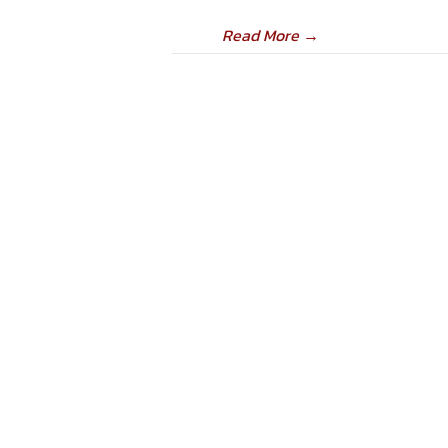
Read More
→