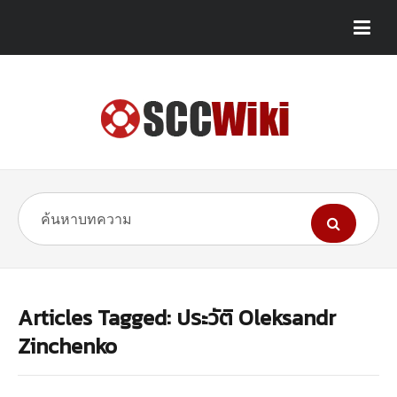
Articles Tagged: ประวัติ Oleksandr
Zinchenko