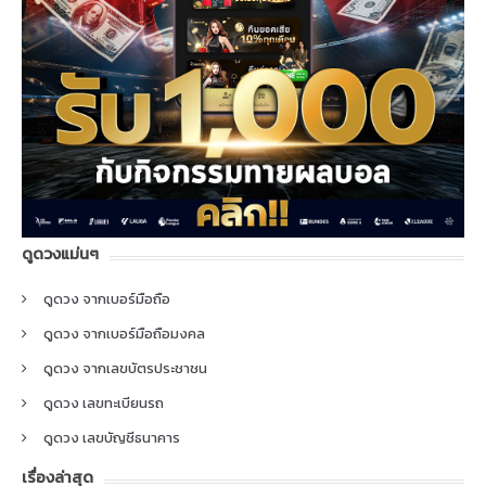
ดูดวงแม่นๆ
ดูดวง จากเบอร์มือถือ
ดูดวง จากเบอร์มือถือมงคล
ดูดวง จากเลขบัตรประชาชน
ดูดวง เลขทะเบียนรถ
ดูดวง เลขบัญชีธนาคาร
เรื่องล่าสุด