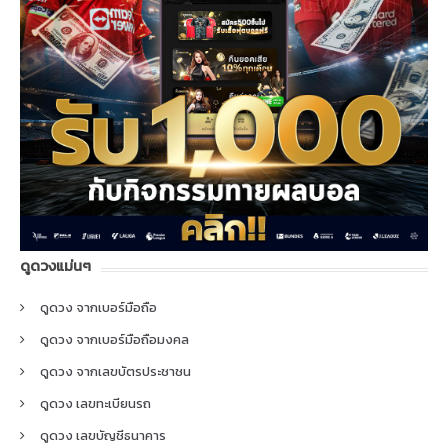
ดูดวงแม่นๆ
ดูดวง จากเบอร์มือถือ
ดูดวง จากเบอร์มือถือมงคล
ดูดวง จากเลขบัตรประชาชน
ดูดวง เลขทะเบียนรถ
ดูดวง เลขบัญชีธนาคาร