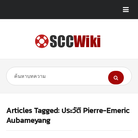
Articles Tagged: ประวัติ Pierre-Emeric
Aubameyang