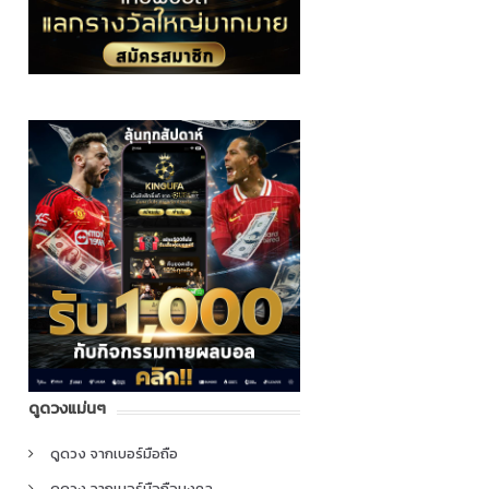
ดูดวงแม่นๆ
ดูดวง จากเบอร์มือถือ
ดูดวง จากเบอร์มือถือมงคล