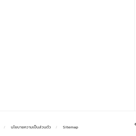
นโยบายความเป็นส่วนตัว
Sitemap