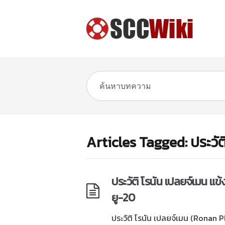
Articles Tagged: ประวั
ประวัติ โรนัน เปลยจ์เมน แข
ยู-20
ประวัติ โรนัน เปลยจ์เมน (Ronan Pl