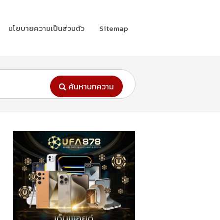
นโยบายความเป็นส่วนตัว
Sitemap
ค้นหาบทความ