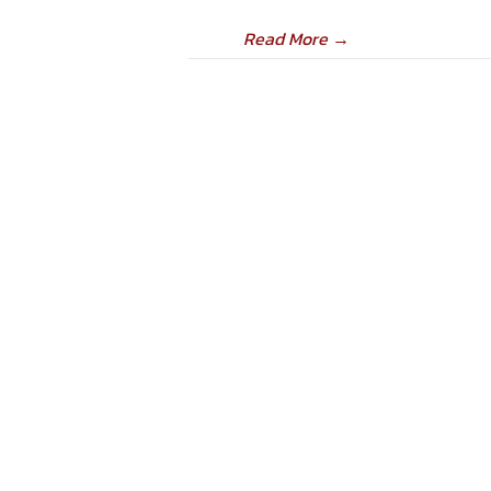
Read More
→