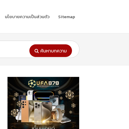
นโยบายความเป็นส่วนตัว
Sitemap
ค้นหาบทความ