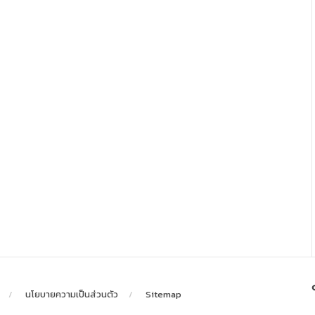
นโยบายความเป็นส่วนตัว
Sitemap