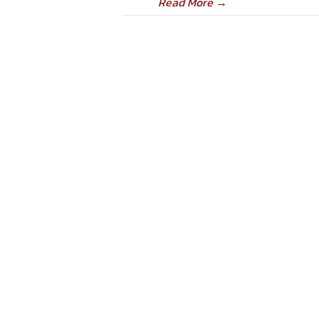
Read More
→