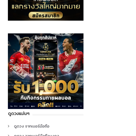
ดูดวงแม่นๆ
ดูดวง จากเบอร์มือถือ
ดูดวง จากเบอร์มือถือมงคล