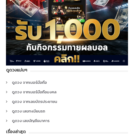
ดูดวงแม่นๆ
ดูดวง จากเบอร์มือถือ
ดูดวง จากเบอร์มือถือมงคล
ดูดวง จากเลขบัตรประชาชน
ดูดวง เลขทะเบียนรถ
ดูดวง เลขบัญชีธนาคาร
เรื่องล่าสุด