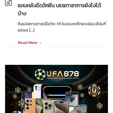
แขนหลังฉีดวัคซีน บรรเทาอาการยังไงได้
บ้าง
ถึงแม้สถานการณ์โควิด-19 ในประเทศไทยจะมีแนวโน้มที่
แย่ลงเ […]
Read More
→