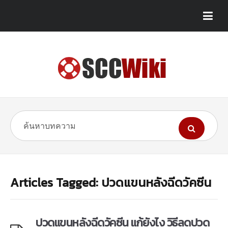
Articles Tagged: ปวดแขนหลังฉีดวัคซีน
ปวดแขนหลังฉีดวัคซีน แก้ยังไง วิธีลดปวด