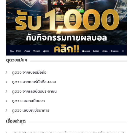
ดูดวงแม่นๆ
ดูดวง จากเบอร์มือถือ
ดูดวง จากเบอร์มือถือมงคล
ดูดวง จากเลขบัตรประชาชน
ดูดวง เลขทะเบียนรถ
ดูดวง เลขบัญชีธนาคาร
เรื่องล่าสุด