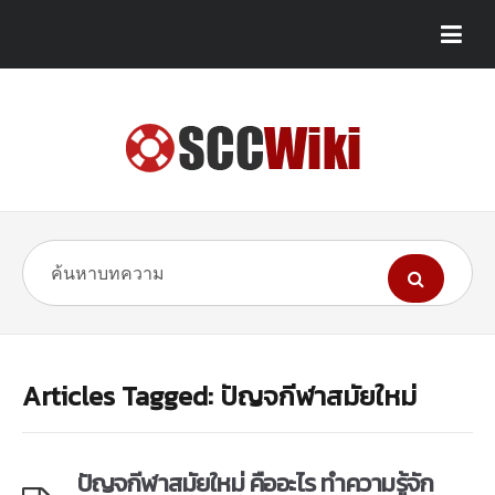
Articles Tagged: ปัญจกีฬาสมัยใหม่
ปัญจกีฬาสมัยใหม่ คืออะไร ทำความรู้จัก