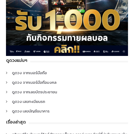
ดูดวงแม่นๆ
ดูดวง จากเบอร์มือถือ
ดูดวง จากเบอร์มือถือมงคล
ดูดวง จากเลขบัตรประชาชน
ดูดวง เลขทะเบียนรถ
ดูดวง เลขบัญชีธนาคาร
เรื่องล่าสุด