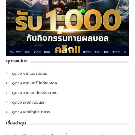
ดูดวงแม่นๆ
ดูดวง จากเบอร์มือถือ
ดูดวง จากเบอร์มือถือมงคล
ดูดวง จากเลขบัตรประชาชน
ดูดวง เลขทะเบียนรถ
ดูดวง เลขบัญชีธนาคาร
เรื่องล่าสุด