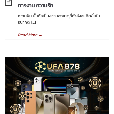
การงาน ความรัก
ความฝัน นั้นถือเป็นลางบอกเหตุที่กำลังจะเกิดขึ้นใน
อนาคต […]
Read More
→