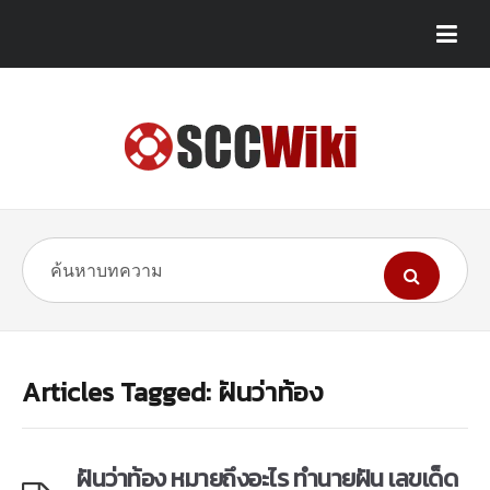
Articles Tagged: ฝันว่าท้อง
ฝันว่าท้อง หมายถึงอะไร ทำนายฝัน เลขเด็ด