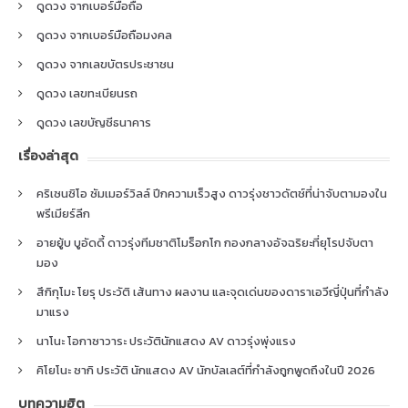
ดูดวง จากเบอร์มือถือ
ดูดวง จากเบอร์มือถือมงคล
ดูดวง จากเลขบัตรประชาชน
ดูดวง เลขทะเบียนรถ
ดูดวง เลขบัญชีธนาคาร
เรื่องล่าสุด
คริเซนซิโอ ซัมเมอร์วิลล์ ปีกความเร็วสูง ดาวรุ่งชาวดัตช์ที่น่าจับตามองใน
พรีเมียร์ลีก
อายยู้บ บูอัดดี้ ดาวรุ่งทีมชาติโมร็อกโก กองกลางอัจฉริยะที่ยุโรปจับตา
มอง
สึกิกุโมะ โยรุ ประวัติ เส้นทาง ผลงาน และจุดเด่นของดาราเอวีญี่ปุ่นที่กำลัง
มาแรง
นาโนะ โอกาซาวาระ ประวัตินักแสดง AV ดาวรุ่งพุ่งแรง
คิโยโนะ ซากิ ประวัติ นักแสดง AV นักบัลเลต์ที่กำลังถูกพูดถึงในปี 2026
บทความฮิต