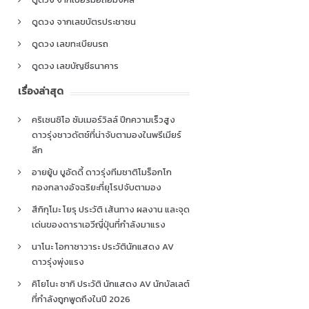
ดูดวง จากเลขบัตรประชาชน
ดูดวง เลขทะเบียนรถ
ดูดวง เลขบัญชีธนาคาร
เรื่องล่าสุด
คริเซนซิโอ ซัมเมอร์วิลล์ ปีกความเร็วสูง
ดาวรุ่งชาวดัตช์ที่น่าจับตามองในพรีเมียร์
ลีก
อายยู้บ บูอัดดี้ ดาวรุ่งทีมชาติโมร็อกโก
กองกลางอัจฉริยะที่ยุโรปจับตามอง
สึกิกุโมะ โยรุ ประวัติ เส้นทาง ผลงาน และจุด
เด่นของดาราเอวีญี่ปุ่นที่กำลังมาแรง
นาโนะ โอกาซาวาระ ประวัตินักแสดง AV
ดาวรุ่งพุ่งแรง
คิโยโนะ ซากิ ประวัติ นักแสดง AV นักบัลเลต์
ที่กำลังถูกพูดถึงในปี 2026