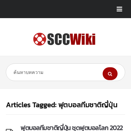
Articles Tagged: ฟุตบอลทีมชาติญี่ปุ่น
ฟุตบอลทีมชาติญี่ปุ่น ชุดฟุตบอลโลก 2022