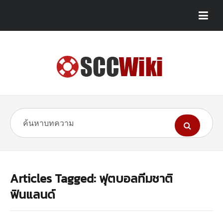
Articles Tagged: ฟุตบอลทีมชาติ
ฟินแลนด์