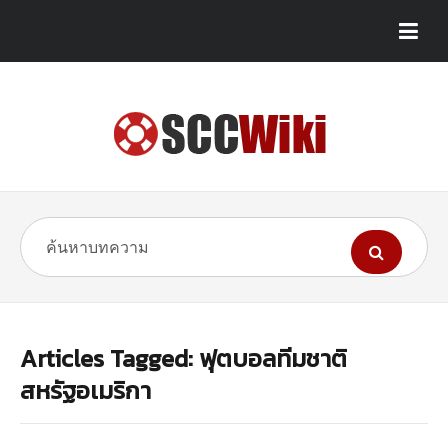
Articles Tagged: ฟุตบอลทีมชาติ
สหรัฐอเมริกา