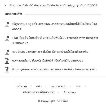
คิโยโนะ ซากิ ประวัติ นักแสดง AV นักบัลเลต์ที่กำลังถูกพูดถึงในปี 2026
บทความฮิต
วิธีดูราคาบอลสูงต่ำ Over และ Under รายละเอียดที่มือใหม่ต้องห้าม
พลาด !!
FWB คืออะไร ไขข้อข้องใจความสัมพันธ์แบบ Friends With Benefits
หมายถึงอะไร
คอนซีเยเร Consigliere คือใคร มีตำแหน่งอะไรใน แก๊งมาเฟีย
HDP แฮนดิแคป คืออะไร มือใหม่จำเป็นต้องรู้ก่อนแทงบอล
ฝันเห็นงูเผือก เลขเด็ด การงาน การเงิน ครอบครัว โชคลาภ ความรัก
หน้าแรก
กีฬา
เกมการพนัน
หวย
นโยบายความเป็นส่วนตัว
Sitemap
© Copyright, SCCWiki