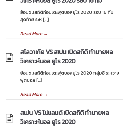
วิเคราะห์บอล ยูโร 2020 รอบ 16 ทีม
ย้อนชมสถิติก่อนเตะฟุตบอลยูโร 2020 รอบ 16 ทีม
สุดท้าย ระห […]
Read More
→
สโลวาเกีย VS สเปน เปิดสถิติ ทำนายผล
วิเคราะห์บอล ยูโร 2020
ย้อนชมสถิติก่อนเตะฟุตบอลยูโร 2020 กลุ่มอี ระหว่าง
ฟุตบอล […]
Read More
→
สเปน VS โปแลนด์ เปิดสถิติ ทำนายผล
วิเคราะห์บอล ยูโร 2020