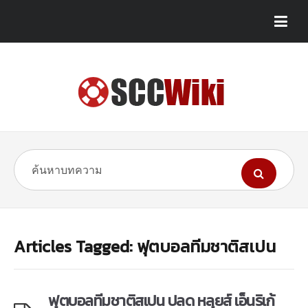
Articles Tagged: ฟุตบอลทีมชาติสเปน
ฟุตบอลทีมชาติสเปน ปลด หลุยส์ เอ็นริเก้