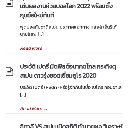
เซ่นผลงานห่วยบอลโลก 2022 พร้อมตั้ง
กุนซือใหม่ทันที
ฟุตบอลทีมชาติสเปน ประกาศแยกทาง หลุยส์ เอ็นริเก้
นายใหญ่ […]
Read More
→
ประวัติ เปดรี มิดฟิลด์อนาคตไกล กระทิงดุ
สเปน ดาวรุ่งยอดเยี่ยมยูโร 2020
ประวัติ เปดรี (Pedri) หรือรู้จักกันในชื่อ เปโดร กอนซาเล
[…]
Read More
→
อิตาลี VS สเปน เปิดสถิติ ทำนายผล วิเคราะห์