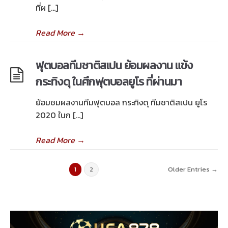
ที่ผ […]
Read More
→
ฟุตบอลทีมชาติสเปน ย้อมผลงาน แข้ง
กระทิงดุ ในศึกฟุตบอลยูโร ที่ผ่านมา
ย้อมชมผลงานทีมฟุตบอล กระทิงดุ ทีมชาติสเปน ยูโร
2020 ในก […]
Read More
→
Older Entries →
1
2