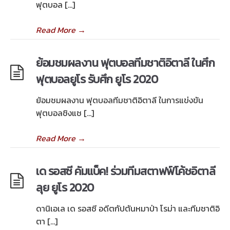
ฟุตบอล […]
Read More
→
ย้อมชมผลงาน ฟุตบอลทีมชาติอิตาลี ในศึก
ฟุตบอลยูโร รับศึก ยูโร 2020
ย้อมชมผลงาน ฟุตบอลทีมชาติอิตาลี ในการแข่งขัน
ฟุตบอลชิงแช […]
Read More
→
เด รอสซี คัมแบ็ค! ร่วมทีมสตาฟฟ์โค้ชอิตาลี
ลุย ยูโร 2020
ดานิเอเล เด รอสซี อดีตกัปตันหมาป่า โรม่า และทีมชาติอิ
ตา […]