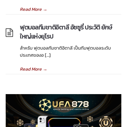
Read More
→
ฟุตบอลทีมชาติอิตาลี อัซซูรี่ ประวัติ ยักษ์
ใหญ่แห่งยุโรป
สำหรับ ฟุตบอลทีมชาติอิตาลี เป็นทีมฟุตบอลระดับ
ประเทศของอ […]
Read More
→