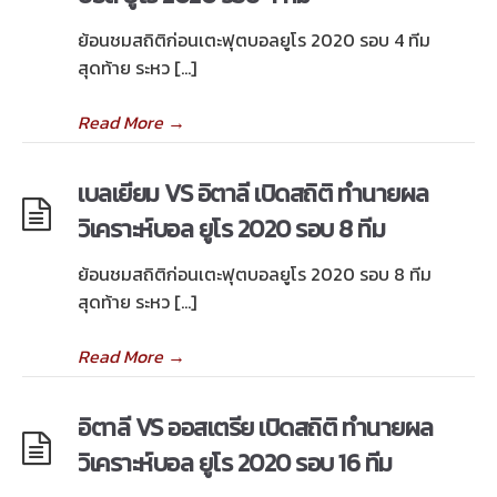
ย้อนชมสถิติก่อนเตะฟุตบอลยูโร 2020 รอบ 4 ทีม
สุดท้าย ระหว […]
Read More
→
เบลเยียม VS อิตาลี เปิดสถิติ ทำนายผล
วิเคราะห์บอล ยูโร 2020 รอบ 8 ทีม
ย้อนชมสถิติก่อนเตะฟุตบอลยูโร 2020 รอบ 8 ทีม
สุดท้าย ระหว […]
Read More
→
อิตาลี VS ออสเตรีย เปิดสถิติ ทำนายผล
วิเคราะห์บอล ยูโร 2020 รอบ 16 ทีม