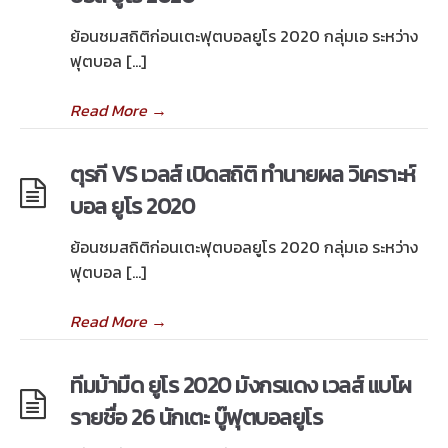
ย้อนชมสถิติก่อนเตะฟุตบอลยูโร 2020 กลุ่มเอ ระหว่าง
ฟุตบอล […]
Read More
→
ตุรกี VS เวลส์ เปิดสถิติ ทำนายผล วิเคราะห์
บอล ยูโร 2020
ย้อนชมสถิติก่อนเตะฟุตบอลยูโร 2020 กลุ่มเอ ระหว่าง
ฟุตบอล […]
Read More
→
ทีมม้ามืด ยูโร 2020 มังกรแดง เวลส์ แบโผ
รายชื่อ 26 นักเตะ บู๊ฟุตบอลยูโร