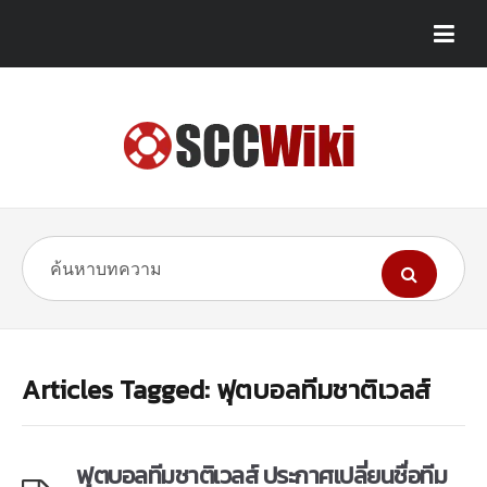
Articles Tagged: ฟุตบอลทีมชาติเวลส์
ฟุตบอลทีมชาติเวลส์ ประกาศเปลี่ยนชื่อทีม