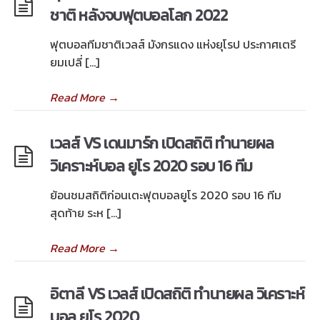
ชาติ หลังจบฟุตบอลโลก 2022
ฟุตบอลทีมชาติเวลส์ มังกรแดง แห่งยุโรป ประกาศเตรี
ยมเปลี่ […]
Read More
→
เวลส์ VS เดนมาร์ก เปิดสถิติ ทำนายผล
วิเคราะห์บอล ยูโร 2020 รอบ 16 ทีม
ย้อนชมสถิติก่อนเตะฟุตบอลยูโร 2020 รอบ 16 ทีม
สุดท้าย ระห […]
Read More
→
อิตาลี VS เวลส์ เปิดสถิติ ทำนายผล วิเคราะห์
บอล ยูโร 2020