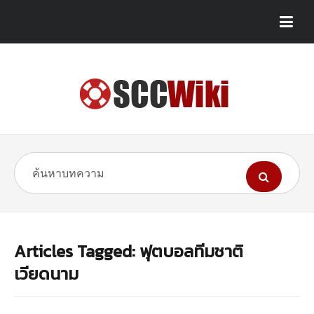
Articles Tagged: ฟุตบอลทีมชาติ
เวียดนาม