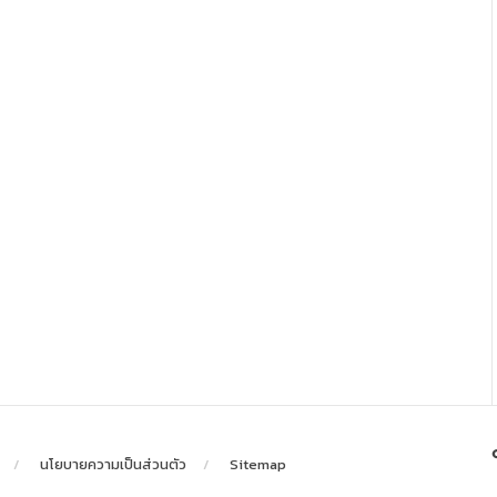
นโยบายความเป็นส่วนตัว
Sitemap