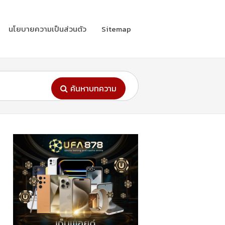
นโยบายความเป็นส่วนตัว
Sitemap
ค้นหาบทความ