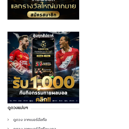
ดูดวงแม่นๆ
ดูดวง จากเบอร์มือถือ
ดูดวง จากเบอร์มือถือมงคล