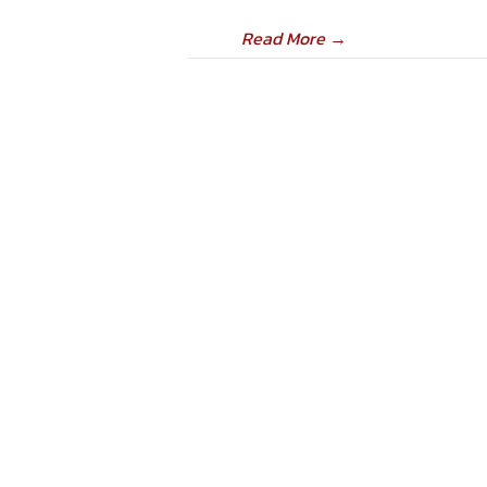
Read More
→