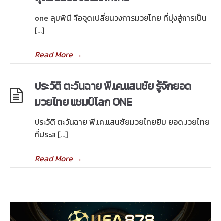
one ลุมพินี คือจุดเปลี่ยนวงการมวยไทย ที่มุ่งสู่การเป็น
[…]
Read More
→
ประวัติ ตะวันฉาย พี.เค.แสนชัย รู้จักยอด
มวยไทย แชมป์โลก ONE
ประวัติ ตะวันฉาย พี.เค.แสนชัยมวยไทยยิม ยอดมวยไทย
ที่ประส […]
Read More
→