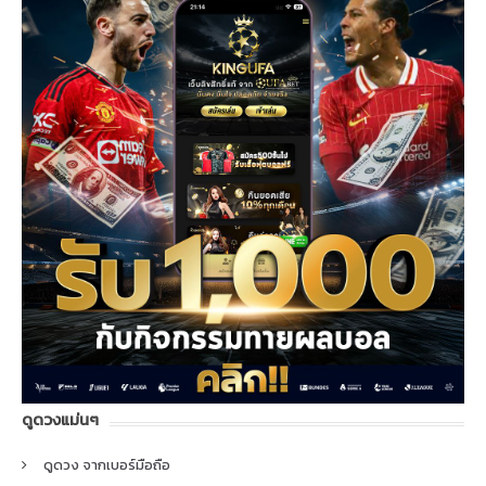
ดูดวงแม่นๆ
ดูดวง จากเบอร์มือถือ