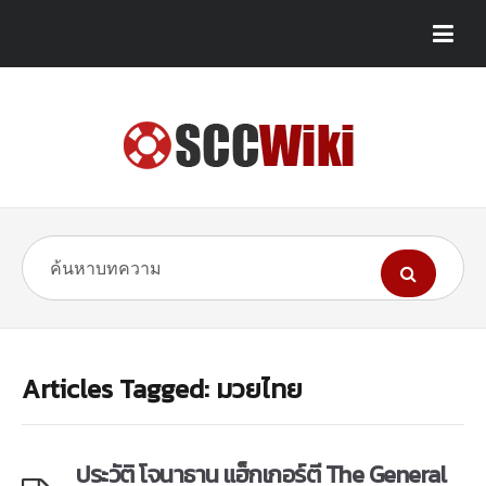
Articles Tagged: มวยไทย
ประวัติ โจนาธาน แฮ็กเกอร์ตี The General