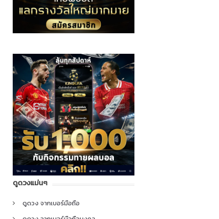
ดูดวงแม่นๆ
ดูดวง จากเบอร์มือถือ
ดูดวง จากเบอร์มือถือมงคล