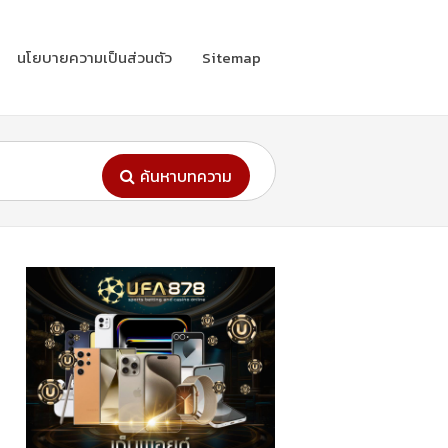
นโยบายความเป็นส่วนตัว
Sitemap
ค้นหาบทความ