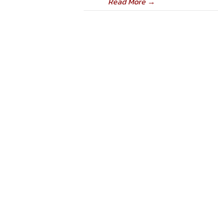
Read More
→