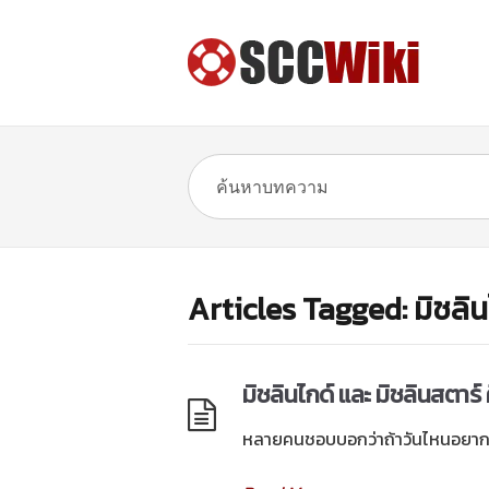
Articles Tagged: มิชลิน
มิชลินไกด์ และ มิชลินสตาร์
หลายคนชอบบอกว่าถ้าวันไหนอยากท