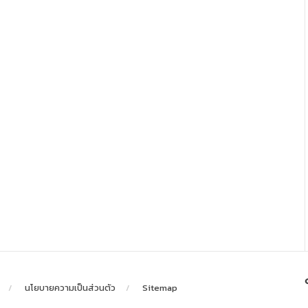
นโยบายความเป็นส่วนตัว
Sitemap