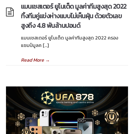
แมนเชสเตอร์ ยูไนเต็ด มูลค่าทีมสูงสุด 2022
ทิ้งทีมคู่แข่งห่างแบบไม่เห็นฝุ่น ด้วยตัวเลข
สูงถึง 4.8 พันล้านปอนด์
แมนเชสเตอร์ ยูไนเต็ด มูลค่าทีมสูงสุด 2022 ครอง
แชมป์มูลค […]
Read More
→