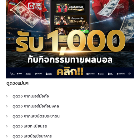
ดูดวงแม่นๆ
ดูดวง จากเบอร์มือถือ
ดูดวง จากเบอร์มือถือมงคล
ดูดวง จากเลขบัตรประชาชน
ดูดวง เลขทะเบียนรถ
ดูดวง เลขบัญชีธนาคาร