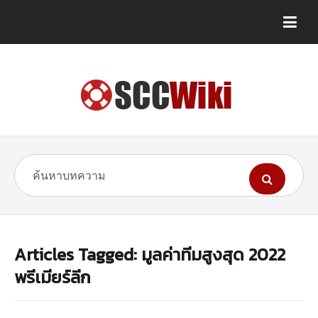
Articles Tagged: มูลค่าทีมสูงสุด 2022
พรีเมียร์ลีก