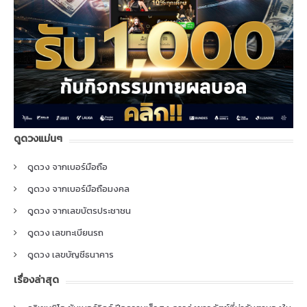
ดูดวงแม่นๆ
ดูดวง จากเบอร์มือถือ
ดูดวง จากเบอร์มือถือมงคล
ดูดวง จากเลขบัตรประชาชน
ดูดวง เลขทะเบียนรถ
ดูดวง เลขบัญชีธนาคาร
เรื่องล่าสุด