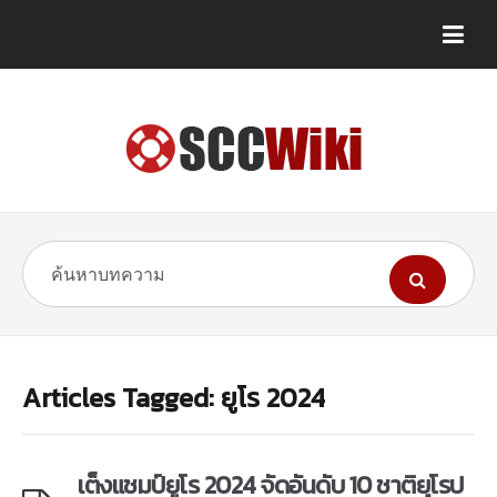
Articles Tagged: ยูโร 2024
เต็งแชมป์ยูโร 2024 จัดอันดับ 10 ชาติยุโรป