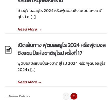
รัสเซีย เหตุก่อสงคราม
ข่าวฟุตบอลยูโร 2024 หรือฟุตบอลชิงเเชมป์เเห่งชาติ
ยุโรป ค […]
Read More
→
เปิดเส้นทาง ฟุตบอลยูโร 2024 หรือฟุตบอล
ชิงแชมป์แห่งชาติยุโรป ครั้งที่ 17
ฟุตบอลชิงแชมป์แห่งชาติยุโรป 2024 หรือ ฟุตบอลยูโร
2024 เ […]
Read More
→
← Newer Entries
1
2