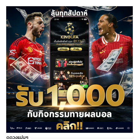
ดูดวงแม่นๆ