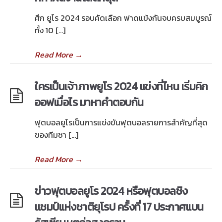
ศึก ยูโร 2024 รอบคัดเลือก ฟาดแข้งกันจบครบสมบูรณ์
ทั้ง 10 […]
Read More
→
ใครเป็นเจ้าภาพยูโร 2024 แข่งที่ไหน เริ่มคิก
ออฟเมื่อไร มาหาคำตอบกัน
ฟุตบอลยูโรเป็นการแข่งขันฟุตบอลรายการสำคัญที่สุด
ของทีมชา […]
Read More
→
ข่าวฟุตบอลยูโร 2024 หรือฟุตบอลชิง
เเชมป์เเห่งชาติยุโรป ครั้งที่ 17 ประกาศเเบน