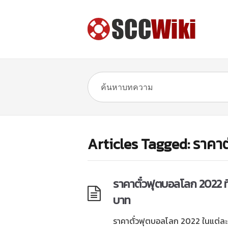
Articles Tagged: ราคาต
ราคาตั๋วฟุตบอลโลก 2022 ที
บาท
ราคาตั๋วฟุตบอลโลก 2022 ในแต่ละร