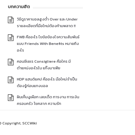
บทความฮิต
วิธีดูราคาบอลสูงต่ำ Over และ Under
รายละเอียดที่มือใหม่ต้องห้ามพลาด !!
FWB คืออะไร ไขข้อข้องใจความสัมพันธ์
แบบ Friends With Benefits หมายถึง
อะไร
คอนซีเยเร Consigliere คือใคร มี
ตำแหน่งอะไรใน แก๊งมาเฟีย
HDP แฮนดิแคป คืออะไร มือใหม่จำเป็น
ต้องรู้ก่อนแทงบอล
ฝันเห็นงูเผือก เลขเด็ด การงาน การเงิน
ครอบครัว โชคลาภ ความรัก
© Copyright, SCCWiki