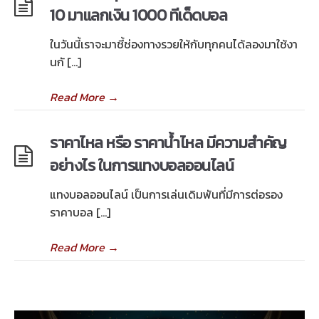
10 มาแลกเงิน 1000 ทีเด็ดบอล
ในวันนี้เราจะมาชี้ช่องทางรวยให้กับทุกคนได้ลองมาใช้งา
นกั […]
Read More
→
ราคาไหล หรือ ราคาน้ำไหล มีความสำคัญ
อย่างไร ในการแทงบอลออนไลน์
แทงบอลออนไลน์ เป็นการเล่นเดิมพันที่มีการต่อรอง
ราคาบอล […]
Read More
→