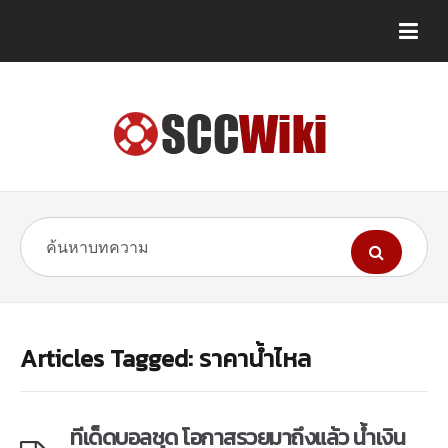
Articles Tagged: ราคาน้ำไหล
ทีเด็ดบอลชุด โอกาสรวยมาถึงแล้ว น้ำเงิน