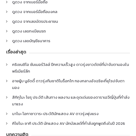
ดูดวง จากเบอร์มือถือ
ดูดวง จากเบอร์มือถือมงคล
ดูดวง จากเลขบัตรประชาชน
ดูดวง เลขทะเบียนรถ
ดูดวง เลขบัญชีธนาคาร
เรื่องล่าสุด
คริเซนซิโอ ซัมเมอร์วิลล์ ปีกความเร็วสูง ดาวรุ่งชาวดัตช์ที่น่าจับตามองใน
พรีเมียร์ลีก
อายยู้บ บูอัดดี้ ดาวรุ่งทีมชาติโมร็อกโก กองกลางอัจฉริยะที่ยุโรปจับตา
มอง
สึกิกุโมะ โยรุ ประวัติ เส้นทาง ผลงาน และจุดเด่นของดาราเอวีญี่ปุ่นที่กำลัง
มาแรง
นาโนะ โอกาซาวาระ ประวัตินักแสดง AV ดาวรุ่งพุ่งแรง
คิโยโนะ ซากิ ประวัติ นักแสดง AV นักบัลเลต์ที่กำลังถูกพูดถึงในปี 2026
บทความฮิต