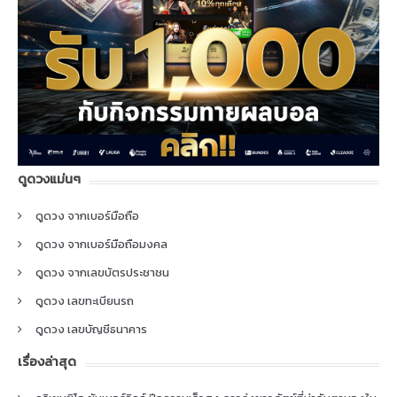
ดูดวงแม่นๆ
ดูดวง จากเบอร์มือถือ
ดูดวง จากเบอร์มือถือมงคล
ดูดวง จากเลขบัตรประชาชน
ดูดวง เลขทะเบียนรถ
ดูดวง เลขบัญชีธนาคาร
เรื่องล่าสุด