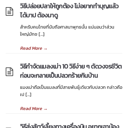
วิธีปล่อยปลาให้ถูกต้อง ไม่อยากทำบุญแล้ว
ได้บาป ต้องมาดู
สำหรับคนไทยที่นับถือศาสนาพุทธนั้น แน่นอนว่าส่วน
ใหญ่มักช […]
Read More
→
วิธีกำจัดแมลงเม่า 10 วิธีง่าย ๆ ตัดวงจรชีวิต
ก่อนจะกลายเป็นปลวกร้ายกินบ้าน
แมงเม่าถือเป็นแมลงที่มีสายพันธุ์เดียวกับปลวก กล่าวคือ
เป […]
Read More
→
วิธีส่งสัตว์เลี้ยงทางเครื่องบิน อยากเอาน้อง