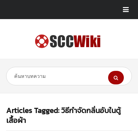
Articles Tagged: วิธีกําจัดกลิ่นอับในตู้
เสื้อผ้า