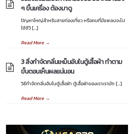
ๆ ขึ้นเครื่อง ต้องมาดู
ปัญหาใหญ่สำหรับสายท่องเที่ยว หรือคนที่มีแพลนจะไป
ใช้ชีวิ […]
Read More
→
3 สิ่งกำจัดกลิ่นเหม็นอับในตู้เสื้อผ้า ทำตาม
ขั้นตอนเห็นผลแน่นอน
วิธีกําจัดกลิ่นอับในตู้เสื้อผ้า ตู้เสื้อผ้าของเราเรามัก […]
Read More
→