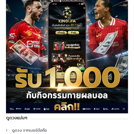
ดูดวงแม่นๆ
ดูดวง จากเบอร์มือถือ