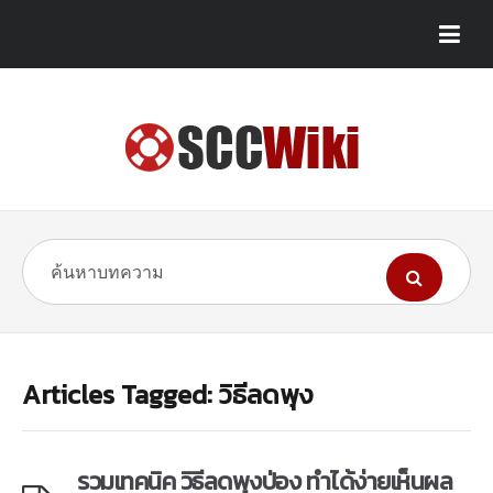
Articles Tagged: วิธีลดพุง
รวมเทคนิค วิธีลดพุงป่อง ทำได้ง่ายเห็นผล