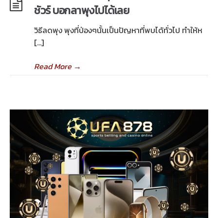
ชัวร์ บอกลาพุงไปได้เลย
วิธีลดพุง พุงที่ป่องๆนั้นเป็นปัญหาที่พบได้ทั่วไป ทำให้ห
[…]
Read More
→