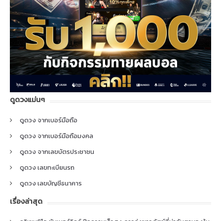
ดูดวงแม่นๆ
ดูดวง จากเบอร์มือถือ
ดูดวง จากเบอร์มือถือมงคล
ดูดวง จากเลขบัตรประชาชน
ดูดวง เลขทะเบียนรถ
ดูดวง เลขบัญชีธนาคาร
เรื่องล่าสุด