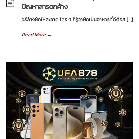
ปัญหาสารตกค้าง
วิธีล้างผักให้สะอาด ใคร ๆ ก็รู้ว่าผักเป็นอาหารที่ดีต่อส […]
Read More
→