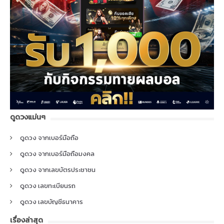
ดูดวงแม่นๆ
ดูดวง จากเบอร์มือถือ
ดูดวง จากเบอร์มือถือมงคล
ดูดวง จากเลขบัตรประชาชน
ดูดวง เลขทะเบียนรถ
ดูดวง เลขบัญชีธนาคาร
เรื่องล่าสุด