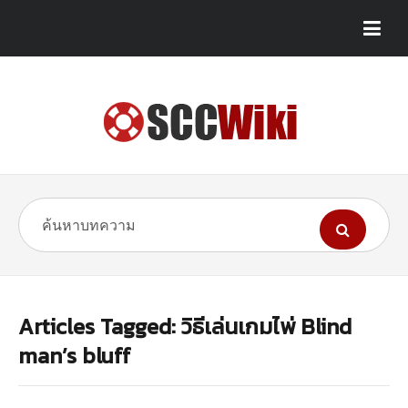
Articles Tagged: วิธีเล่นเกมไพ่ Blind
man’s bluff