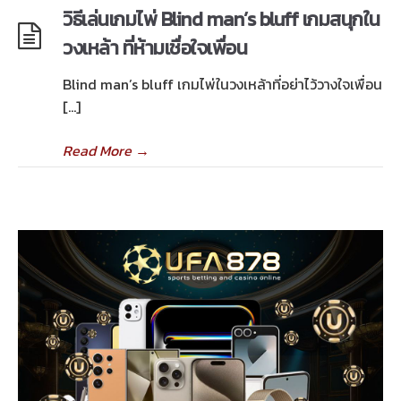
วิธีเล่นเกมไพ่ Blind man’s bluff เกมสนุกใน
วงเหล้า ที่ห้ามเชื่อใจเพื่อน
Blind man’s bluff เกมไพ่ในวงเหล้าที่อย่าไว้วางใจเพื่อน
[…]
Read More
→