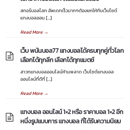
สกอร์บอลโลก อัพเดทเร็วมากๆต้องยกให้กับเว็บไซต์
แทงบอลออน […]
Read More
→
เว็บ พนันบอล77 แทงบอลได้ครบทุกคู่ทั่วโลก
เลือกได้ทุกลีก เลือกได้ทุกแมตช์
สาวกแทงบอลออนไลน์ห้ามพลาด เว็บไซต์แทงบอล
ออนไลน์ที่ดีที่ […]
Read More
→
แทงบอล ออนไลน์ 1×2 หรือ ราคาบอล 1×2 อีก
หนึ่งรูปแบบการ แทงบอล ที่ได้รับความนิยม