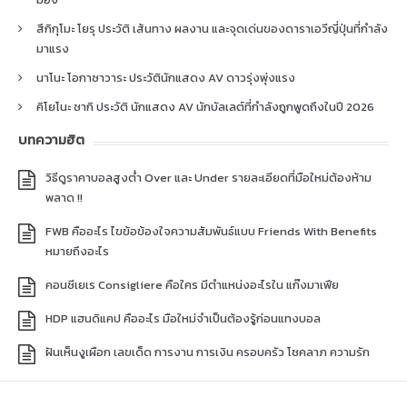
สึกิกุโมะ โยรุ ประวัติ เส้นทาง ผลงาน และจุดเด่นของดาราเอวีญี่ปุ่นที่กำลัง
มาแรง
นาโนะ โอกาซาวาระ ประวัตินักแสดง AV ดาวรุ่งพุ่งแรง
คิโยโนะ ซากิ ประวัติ นักแสดง AV นักบัลเลต์ที่กำลังถูกพูดถึงในปี 2026
บทความฮิต
วิธีดูราคาบอลสูงต่ำ Over และ Under รายละเอียดที่มือใหม่ต้องห้าม
พลาด !!
FWB คืออะไร ไขข้อข้องใจความสัมพันธ์แบบ Friends With Benefits
หมายถึงอะไร
คอนซีเยเร Consigliere คือใคร มีตำแหน่งอะไรใน แก๊งมาเฟีย
HDP แฮนดิแคป คืออะไร มือใหม่จำเป็นต้องรู้ก่อนแทงบอล
ฝันเห็นงูเผือก เลขเด็ด การงาน การเงิน ครอบครัว โชคลาภ ความรัก