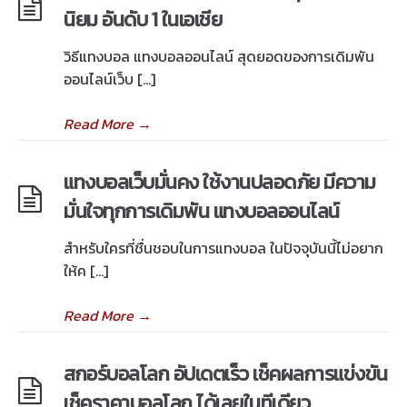
นิยม อันดับ 1 ในเอเชีย
วิธีแทงบอล แทงบอลออนไลน์ สุดยอดของการเดิมพัน
ออนไลน์เว็บ […]
Read More
→
แทงบอลเว็บมั่นคง ใช้งานปลอดภัย มีความ
มั่นใจทุกการเดิมพัน แทงบอลออนไลน์
สำหรับใครที่ชื่นชอบในการแทงบอล ในปัจจุบันนี้ไม่อยาก
ให้ค […]
Read More
→
สกอร์บอลโลก อัปเดตเร็ว เช็คผลการแข่งขัน
เช็คราคาบอลโลก ได้เลยในทีเดียว