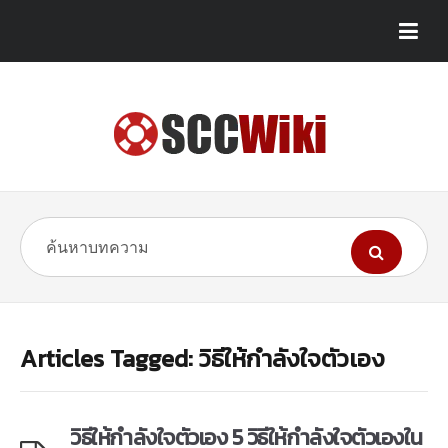
Articles Tagged: วิธีให้กำลังใจตัวเอง
วิธีให้กำลังใจตัวเอง 5 วิธีให้กำลังใจตัวเองใน