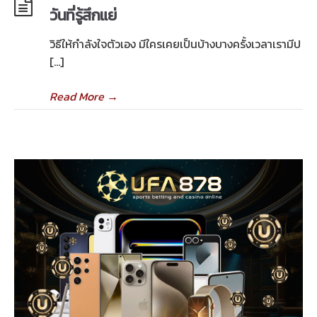
วันที่รู้สึกแย่
วิธีให้กำลังใจตัวเอง มีใครเคยเป็นบ้างบางครั้งเวลาเรามีป
[…]
Read More
→