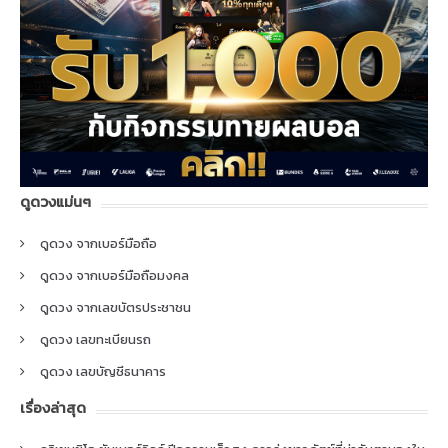
ดูดวงแม่นๆ
ดูดวง จากเบอร์มือถือ
ดูดวง จากเบอร์มือถือมงคล
ดูดวง จากเลขบัตรประชาชน
ดูดวง เลขทะเบียนรถ
ดูดวง เลขบัญชีธนาคาร
เรื่องล่าสุด