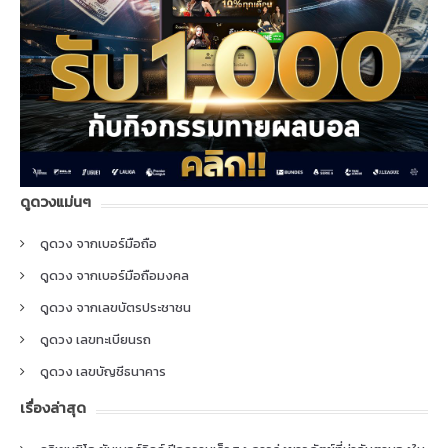
ดูดวงแม่นๆ
ดูดวง จากเบอร์มือถือ
ดูดวง จากเบอร์มือถือมงคล
ดูดวง จากเลขบัตรประชาชน
ดูดวง เลขทะเบียนรถ
ดูดวง เลขบัญชีธนาคาร
เรื่องล่าสุด