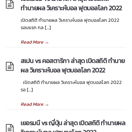
ทำนายผล วิเคราะห์บอล ฟุตบอลโลก 2022
เปิดสถิติ ทำนายผล วิเคราะห์บอล ฟุตบอลโลก 2022
รอบแรก กล […]
Read More
→
สเปน vs คอสตาริกา ล่าสุด เปิดสถิติ ทำนาย
ผล วิเคราะห์บอล ฟุตบอลโลก 2022
เปิดสถิติ ทำนายผล วิเคราะห์บอล ฟุตบอลโลก 2022
รอ […]
Read More
→
เยอรมนี vs ญี่ปุ่น ล่าสุด เปิดสถิติ ทำนายผล