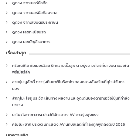
ดูดวง จากเบอร์มือถือ
ดูดวง จากเบอร์มือถือมงคล
ดูดวง จากเลขบัตรประชาชน
ดูดวง เลขทะเบียนรถ
ดูดวง เลขบัญชีธนาคาร
เรื่องล่าสุด
คริเซนซิโอ ซัมเมอร์วิลล์ ปีกความเร็วสูง ดาวรุ่งชาวดัตช์ที่น่าจับตามองใน
พรีเมียร์ลีก
อายยู้บ บูอัดดี้ ดาวรุ่งทีมชาติโมร็อกโก กองกลางอัจฉริยะที่ยุโรปจับตา
มอง
สึกิกุโมะ โยรุ ประวัติ เส้นทาง ผลงาน และจุดเด่นของดาราเอวีญี่ปุ่นที่กำลัง
มาแรง
นาโนะ โอกาซาวาระ ประวัตินักแสดง AV ดาวรุ่งพุ่งแรง
คิโยโนะ ซากิ ประวัติ นักแสดง AV นักบัลเลต์ที่กำลังถูกพูดถึงในปี 2026
บทความฮิต