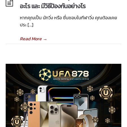
อะไร และ มีวิธีป้องกันอย่างไร
หากคุณเป็น นักวิ่ง หรือ ชื่นชอบในกีฬาวิ่ง คุณต้องเคย
ประ […]
Read More
→