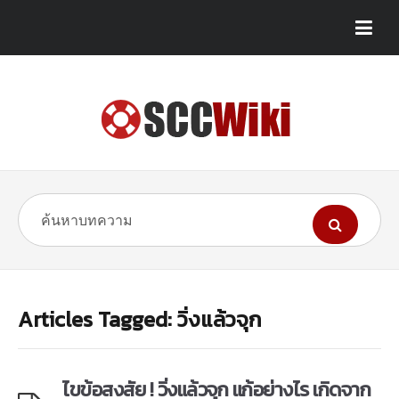
Articles Tagged: วิ่งแล้วจุก
ไขข้อสงสัย ! วิ่งแล้วจุก แก้อย่างไร เกิดจาก