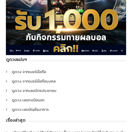
ดูดวงแม่นๆ
ดูดวง จากเบอร์มือถือ
ดูดวง จากเบอร์มือถือมงคล
ดูดวง จากเลขบัตรประชาชน
ดูดวง เลขทะเบียนรถ
ดูดวง เลขบัญชีธนาคาร
เรื่องล่าสุด