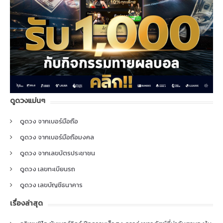
ดูดวงแม่นๆ
ดูดวง จากเบอร์มือถือ
ดูดวง จากเบอร์มือถือมงคล
ดูดวง จากเลขบัตรประชาชน
ดูดวง เลขทะเบียนรถ
ดูดวง เลขบัญชีธนาคาร
เรื่องล่าสุด