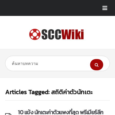
Articles Tagged: สถิติค่าตัวนักเตะ
10 แข้ง นักเตะค่าตัวแพงที่สุด พรีเมียร์ลีก