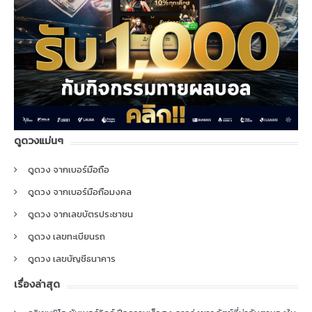
ดูดวงแม่นๆ
ดูดวง จากเบอร์มือถือ
ดูดวง จากเบอร์มือถือมงคล
ดูดวง จากเลขบัตรประชาชน
ดูดวง เลขทะเบียนรถ
ดูดวง เลขบัญชีธนาคาร
เรื่องล่าสุด