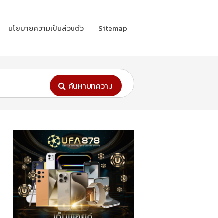
นโยบายความเป็นส่วนตัว
Sitemap
ค้นหาบทความ