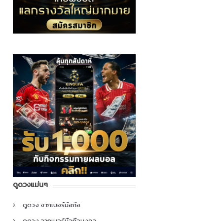
ดูดวงแม่นๆ
ดูดวง จากเบอร์มือถือ
ดูดวง จากเบอร์มือถือมงคล