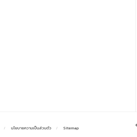
นโยบายความเป็นส่วนตัว
Sitemap