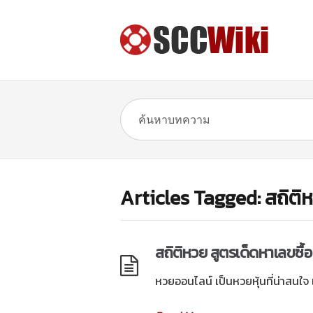
Articles Tagged: สถิติ
สถิติหวย สูตรเด็ดหาเลขซื้อ
หวยออนไลน์ เป็นหวยหุ้นที่น่าสนใจ 