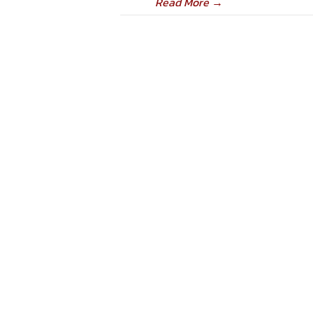
Read More
→