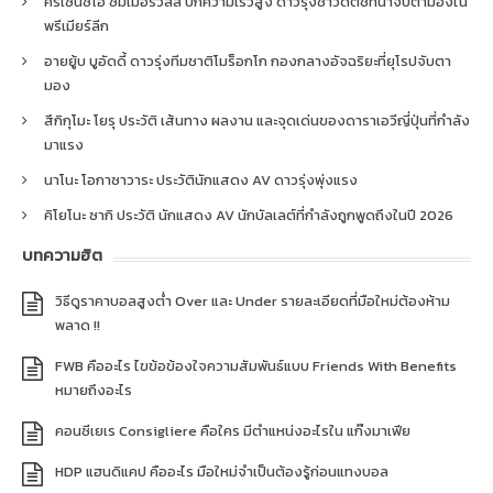
คริเซนซิโอ ซัมเมอร์วิลล์ ปีกความเร็วสูง ดาวรุ่งชาวดัตช์ที่น่าจับตามองใน
พรีเมียร์ลีก
อายยู้บ บูอัดดี้ ดาวรุ่งทีมชาติโมร็อกโก กองกลางอัจฉริยะที่ยุโรปจับตา
มอง
สึกิกุโมะ โยรุ ประวัติ เส้นทาง ผลงาน และจุดเด่นของดาราเอวีญี่ปุ่นที่กำลัง
มาแรง
นาโนะ โอกาซาวาระ ประวัตินักแสดง AV ดาวรุ่งพุ่งแรง
คิโยโนะ ซากิ ประวัติ นักแสดง AV นักบัลเลต์ที่กำลังถูกพูดถึงในปี 2026
บทความฮิต
วิธีดูราคาบอลสูงต่ำ Over และ Under รายละเอียดที่มือใหม่ต้องห้าม
พลาด !!
FWB คืออะไร ไขข้อข้องใจความสัมพันธ์แบบ Friends With Benefits
หมายถึงอะไร
คอนซีเยเร Consigliere คือใคร มีตำแหน่งอะไรใน แก๊งมาเฟีย
HDP แฮนดิแคป คืออะไร มือใหม่จำเป็นต้องรู้ก่อนแทงบอล