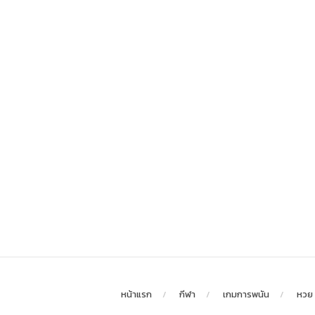
หน้าแรก
กีฬา
เกมการพนัน
หวย