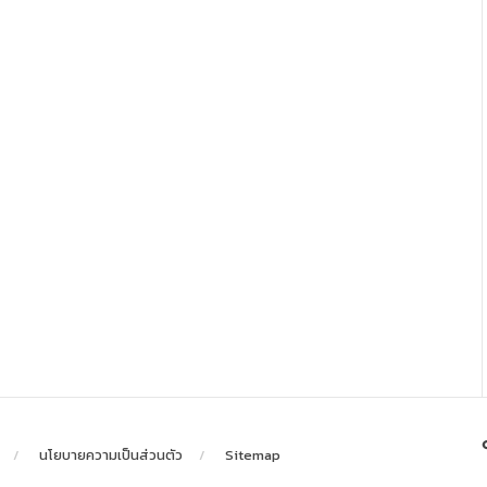
นโยบายความเป็นส่วนตัว
Sitemap