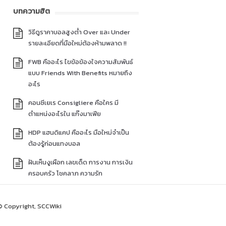
บทความฮิต
วิธีดูราคาบอลสูงต่ำ Over และ Under
รายละเอียดที่มือใหม่ต้องห้ามพลาด !!
FWB คืออะไร ไขข้อข้องใจความสัมพันธ์
แบบ Friends With Benefits หมายถึง
อะไร
คอนซีเยเร Consigliere คือใคร มี
ตำแหน่งอะไรใน แก๊งมาเฟีย
HDP แฮนดิแคป คืออะไร มือใหม่จำเป็น
ต้องรู้ก่อนแทงบอล
ฝันเห็นงูเผือก เลขเด็ด การงาน การเงิน
ครอบครัว โชคลาภ ความรัก
© Copyright, SCCWiki