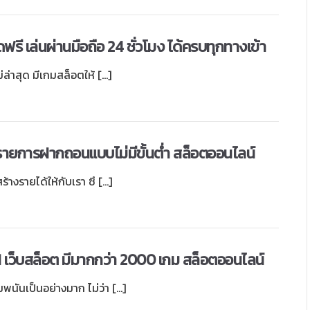
ฟรี เล่นผ่านมือถือ 24 ชั่วโมง ได้ครบทุกทางเข้า
่ล่าสุด มีเกมสล็อตให้ […]
ำรายการฝากถอนแบบไม่มีขั้นต่ำ สล็อตออนไลน์
้างรายได้ให้กับเรา ซึ […]
.1 เว็บสล็อต มีมากกว่า 2000 เกม สล็อตออนไลน์
พนันเป็นอย่างมาก ไม่ว่า […]