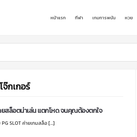
หน้าแรก
กีฬา
เกมการพนัน
หวย
โจ๊กเกอร์
่ายสล็อตน่าเล่น แตกโหด จนคุณต้องตกใจ
กม PG SLOT ค่ายเกมสล็อ […]