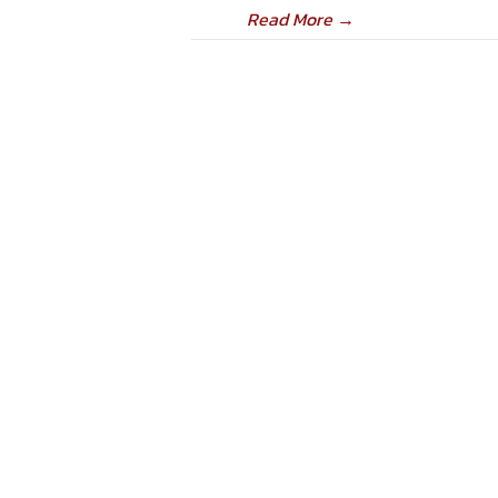
Read More
→