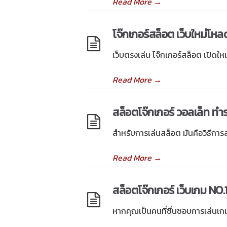
Read More
→
โจ๊กเกอร์สล็อต เว็บใหม่โหลด
เว็บตรงเล่น โจ๊กเกอร์สล็อต เปิดใหม
Read More
→
สล็อตโจ๊กเกอร์ วอลเล็ท ท
สำหรับการเล่นสล็อต มันคือวิธีการสร
Read More
→
สล็อตโจ๊กเกอร์ เว็บเกม NO
หากคุณเป็นคนที่ชื่นชอบการเล่นเกม