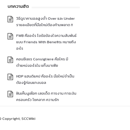
บทความฮิต
วิธีดูราคาบอลสูงต่ำ Over และ Under
รายละเอียดที่มือใหม่ต้องห้ามพลาด !!
FWB คืออะไร ไขข้อข้องใจความสัมพันธ์
แบบ Friends With Benefits หมายถึง
อะไร
คอนซีเยเร Consigliere คือใคร มี
ตำแหน่งอะไรใน แก๊งมาเฟีย
HDP แฮนดิแคป คืออะไร มือใหม่จำเป็น
ต้องรู้ก่อนแทงบอล
ฝันเห็นงูเผือก เลขเด็ด การงาน การเงิน
ครอบครัว โชคลาภ ความรัก
© Copyright, SCCWiki