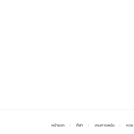
หน้าแรก
กีฬา
เกมการพนัน
หวย