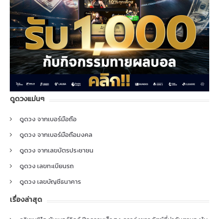
ดูดวงแม่นๆ
ดูดวง จากเบอร์มือถือ
ดูดวง จากเบอร์มือถือมงคล
ดูดวง จากเลขบัตรประชาชน
ดูดวง เลขทะเบียนรถ
ดูดวง เลขบัญชีธนาคาร
เรื่องล่าสุด