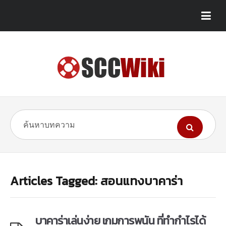
Articles Tagged: สอนแทงบาคาร่า
บาคาร่าเล่นง่าย เกมการพนัน ที่ทำกำไรได้