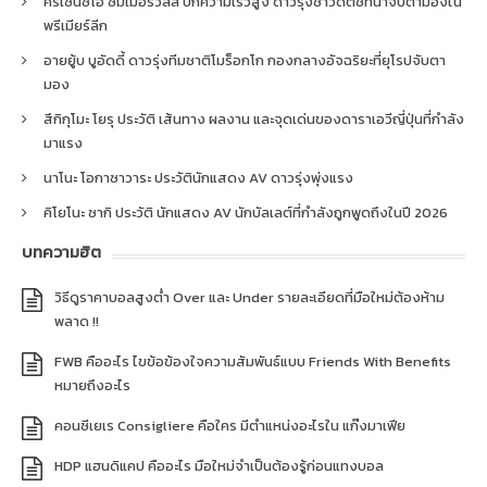
คริเซนซิโอ ซัมเมอร์วิลล์ ปีกความเร็วสูง ดาวรุ่งชาวดัตช์ที่น่าจับตามองใน
พรีเมียร์ลีก
อายยู้บ บูอัดดี้ ดาวรุ่งทีมชาติโมร็อกโก กองกลางอัจฉริยะที่ยุโรปจับตา
มอง
สึกิกุโมะ โยรุ ประวัติ เส้นทาง ผลงาน และจุดเด่นของดาราเอวีญี่ปุ่นที่กำลัง
มาแรง
นาโนะ โอกาซาวาระ ประวัตินักแสดง AV ดาวรุ่งพุ่งแรง
คิโยโนะ ซากิ ประวัติ นักแสดง AV นักบัลเลต์ที่กำลังถูกพูดถึงในปี 2026
บทความฮิต
วิธีดูราคาบอลสูงต่ำ Over และ Under รายละเอียดที่มือใหม่ต้องห้าม
พลาด !!
FWB คืออะไร ไขข้อข้องใจความสัมพันธ์แบบ Friends With Benefits
หมายถึงอะไร
คอนซีเยเร Consigliere คือใคร มีตำแหน่งอะไรใน แก๊งมาเฟีย
HDP แฮนดิแคป คืออะไร มือใหม่จำเป็นต้องรู้ก่อนแทงบอล