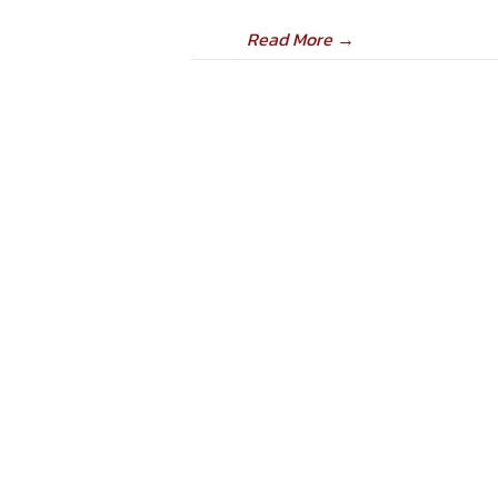
Read More
→