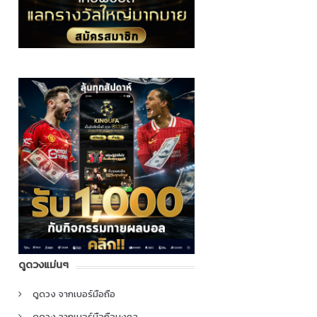
ดูดวงแม่นๆ
ดูดวง จากเบอร์มือถือ
ดูดวง จากเบอร์มือถือมงคล